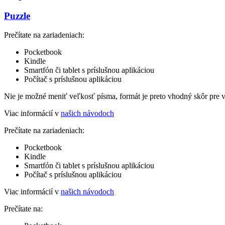
Puzzle
Prečítate na zariadeniach:
Pocketbook
Kindle
Smartfón či tablet s príslušnou aplikáciou
Počítač s príslušnou aplikáciou
Nie je možné meniť veľkosť písma, formát je preto vhodný skôr pre 
Viac informácií v
našich návodoch
Prečítate na zariadeniach:
Pocketbook
Kindle
Smartfón či tablet s príslušnou aplikáciou
Počítač s príslušnou aplikáciou
Viac informácií v
našich návodoch
Prečítate na: