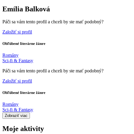
Emília Balková
Páči sa vám tento profil a chceli by ste mať podobný?
Založiť si profil
Obľúbené literárne žánre
Romány
Sci-fi & Fantasy
Páči sa vám tento profil a chceli by ste mať podobný?
Založiť si profil
Obľúbené literárne žánre
Romány
Sci-fi & Fantasy
Zobraziť viac
Moje aktivity