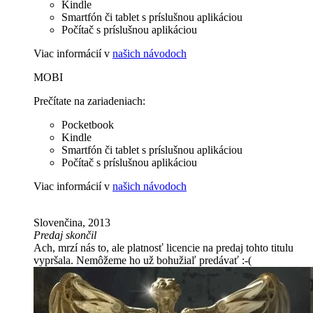
Kindle
Smartfón či tablet s príslušnou aplikáciou
Počítač s príslušnou aplikáciou
Viac informácií v
našich návodoch
MOBI
Prečítate na zariadeniach:
Pocketbook
Kindle
Smartfón či tablet s príslušnou aplikáciou
Počítač s príslušnou aplikáciou
Viac informácií v
našich návodoch
Slovenčina, 2013
Predaj skončil
Ach, mrzí nás to, ale platnosť licencie na predaj tohto titulu
vypršala. Nemôžeme ho už bohužiaľ predávať :-(