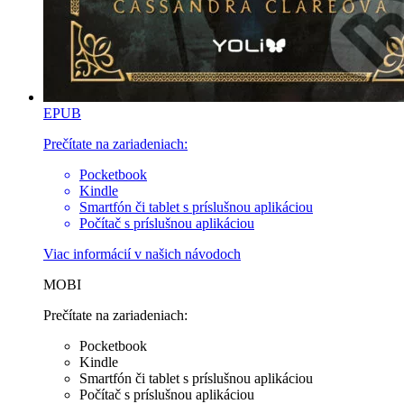
EPUB
Prečítate na zariadeniach:
Pocketbook
Kindle
Smartfón či tablet s príslušnou aplikáciou
Počítač s príslušnou aplikáciou
Viac informácií v
našich návodoch
MOBI
Prečítate na zariadeniach:
Pocketbook
Kindle
Smartfón či tablet s príslušnou aplikáciou
Počítač s príslušnou aplikáciou