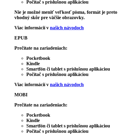
Počítač s príslušnou aplikáciou
Nie je možné meniť veľkosť písma, formát je preto
vhodný skôr pre väčšie obrazovky.
Viac informácií v
našich návodoch
EPUB
Prečítate na zariadeniach:
Pocketbook
Kindle
Smartfón či tablet s príslušnou aplikáciou
Počítač s príslušnou aplikáciou
Viac informácií v
našich návodoch
MOBI
Prečítate na zariadeniach:
Pocketbook
Kindle
Smartfón či tablet s príslušnou aplikáciou
Počítač s príslušnou aplikáciou