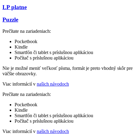
LP platne
Puzzle
Prečítate na zariadeniach:
Pocketbook
Kindle
Smartfón či tablet s príslušnou aplikáciou
Počítač s príslušnou aplikáciou
Nie je možné meniť veľkosť písma, formát je preto vhodný skôr pre
väčšie obrazovky.
Viac informácií v
našich návodoch
Prečítate na zariadeniach:
Pocketbook
Kindle
Smartfón či tablet s príslušnou aplikáciou
Počítač s príslušnou aplikáciou
Viac informácií v
našich návodoch