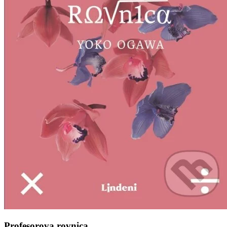
Profesorova rovnica