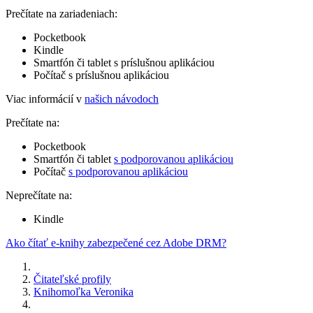
Prečítate na zariadeniach:
Pocketbook
Kindle
Smartfón či tablet s príslušnou aplikáciou
Počítač s príslušnou aplikáciou
Viac informácií v
našich návodoch
Prečítate na:
Pocketbook
Smartfón či tablet
s podporovanou aplikáciou
Počítač
s podporovanou aplikáciou
Neprečítate na:
Kindle
Ako čítať e-knihy zabezpečené cez Adobe DRM?
Čitateľské profily
Knihomoľka Veronika