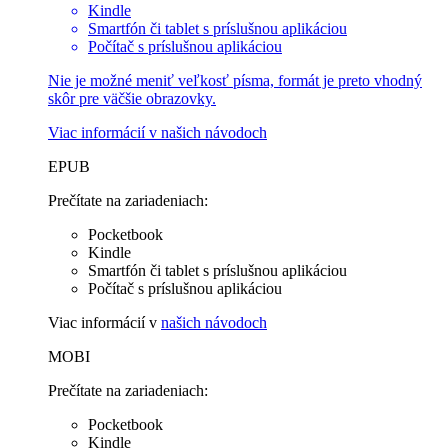
Kindle
Smartfón či tablet s príslušnou aplikáciou
Počítač s príslušnou aplikáciou
Nie je možné meniť veľkosť písma, formát je preto vhodný
skôr pre väčšie obrazovky.
Viac informácií v
našich návodoch
EPUB
Prečítate na zariadeniach:
Pocketbook
Kindle
Smartfón či tablet s príslušnou aplikáciou
Počítač s príslušnou aplikáciou
Viac informácií v
našich návodoch
MOBI
Prečítate na zariadeniach:
Pocketbook
Kindle