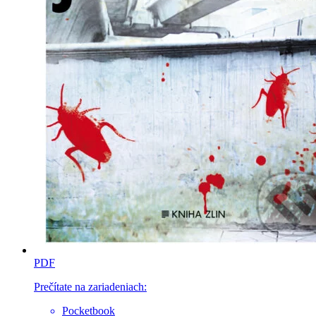
PDF
Prečítate na zariadeniach:
Pocketbook