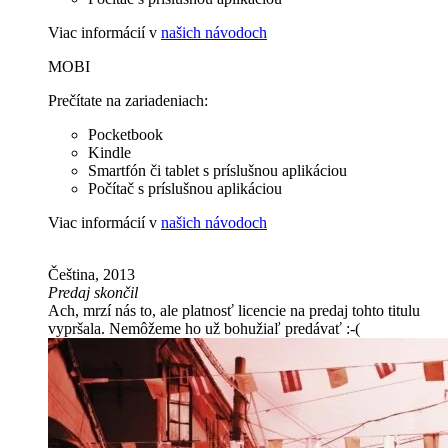
Viac informácií v
našich návodoch
MOBI
Prečítate na zariadeniach:
Pocketbook
Kindle
Smartfón či tablet s príslušnou aplikáciou
Počítač s príslušnou aplikáciou
Viac informácií v
našich návodoch
Čeština, 2013
Predaj skončil
Ach, mrzí nás to, ale platnosť licencie na predaj tohto titulu
vypršala. Nemôžeme ho už bohužiaľ predávať :-(