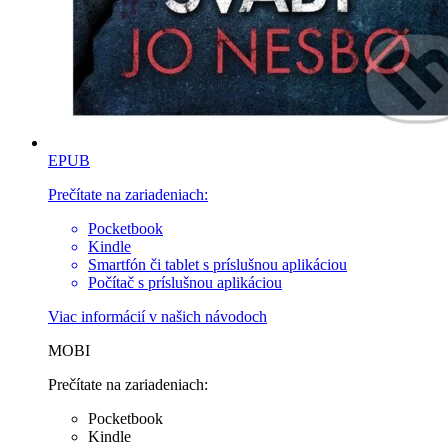
EPUB
Prečítate na zariadeniach:
Pocketbook
Kindle
Smartfón či tablet s príslušnou aplikáciou
Počítač s príslušnou aplikáciou
Viac informácií v
našich návodoch
MOBI
Prečítate na zariadeniach:
Pocketbook
Kindle