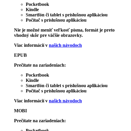
Pocketbook
Kindle
Smartfón či tablet s príslušnou aplikáciou
Počítač s príslušnou aplikáciou
Nie je možné meniť veľkosť písma, formát je preto
vhodný skôr pre väčšie obrazovky.
Viac informácií v
našich návodoch
EPUB
Prečítate na zariadeniach:
Pocketbook
Kindle
Smartfón či tablet s príslušnou aplikáciou
Počítač s príslušnou aplikáciou
Viac informácií v
našich návodoch
MOBI
Prečítate na zariadeniach:
Pocketbook