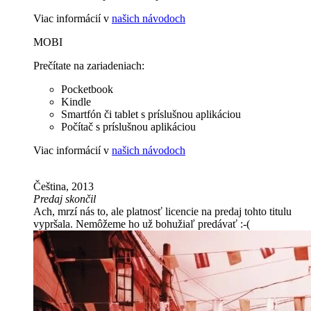
Viac informácií v
našich návodoch
MOBI
Prečítate na zariadeniach:
Pocketbook
Kindle
Smartfón či tablet s príslušnou aplikáciou
Počítač s príslušnou aplikáciou
Viac informácií v
našich návodoch
Čeština, 2013
Predaj skončil
Ach, mrzí nás to, ale platnosť licencie na predaj tohto titulu
vypršala. Nemôžeme ho už bohužiaľ predávať :-(