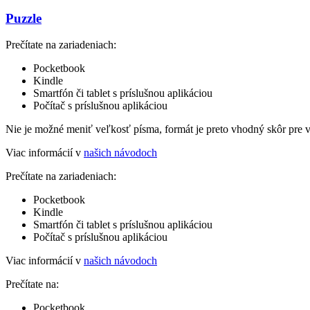
Puzzle
Prečítate na zariadeniach:
Pocketbook
Kindle
Smartfón či tablet s príslušnou aplikáciou
Počítač s príslušnou aplikáciou
Nie je možné meniť veľkosť písma, formát je preto vhodný skôr pre 
Viac informácií v
našich návodoch
Prečítate na zariadeniach:
Pocketbook
Kindle
Smartfón či tablet s príslušnou aplikáciou
Počítač s príslušnou aplikáciou
Viac informácií v
našich návodoch
Prečítate na:
Pocketbook