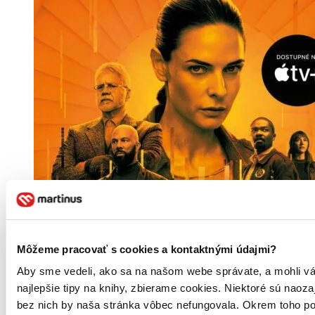
Môžeme pracovať s cookies a kontaktnými údajmi?
Aby sme vedeli, ako sa na našom webe správate, a mohli vá
najlepšie tipy na knihy, zbierame cookies. Niektoré sú naoza
bez nich by naša stránka vôbec nefungovala. Okrem toho 