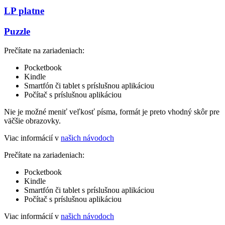
LP platne
Puzzle
Prečítate na zariadeniach:
Pocketbook
Kindle
Smartfón či tablet s príslušnou aplikáciou
Počítač s príslušnou aplikáciou
Nie je možné meniť veľkosť písma, formát je preto vhodný skôr pre
väčšie obrazovky.
Viac informácií v
našich návodoch
Prečítate na zariadeniach:
Pocketbook
Kindle
Smartfón či tablet s príslušnou aplikáciou
Počítač s príslušnou aplikáciou
Viac informácií v
našich návodoch