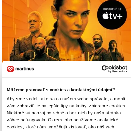
Môžeme pracovať s cookies a kontaktnými údajmi?
Aby sme vedeli, ako sa na našom webe správate, a mohli
vám zobraziť tie najlepšie tipy na knihy, zbierame cookies.
Niektoré sú naozaj potrebné a bez nich by naša stránka
vôbec nefungovala. Okrem toho používame analytické
cookies, ktoré nám umožňujú zisťovať, ako náš web