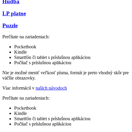
Hudba
LP platne
Puzzle
Prečítate na zariadeniach:
Pocketbook
Kindle
Smartfón či tablet s príslušnou aplikáciou
Počítač s príslušnou aplikáciou
Nie je možné meniť veľkosť písma, formát je preto vhodný skôr pre
väčšie obrazovky.
Viac informácií v
našich návodoch
Prečítate na zariadeniach:
Pocketbook
Kindle
Smartfón či tablet s príslušnou aplikáciou
Počítač s príslušnou aplikáciou