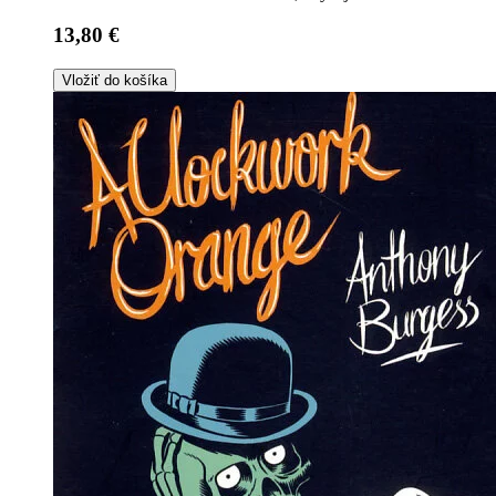
13,80 €
Vložiť do košíka