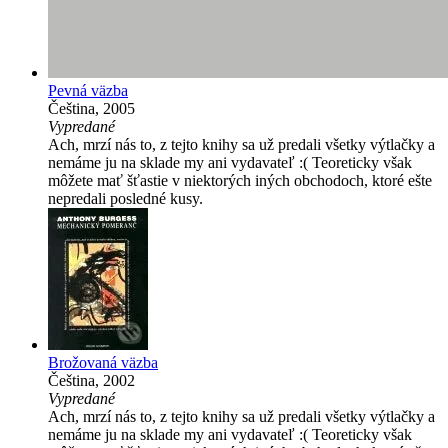
Pevná väzba
Čeština, 2005
Vypredané
Ach, mrzí nás to, z tejto knihy sa už predali všetky výtlačky a
nemáme ju na sklade my ani vydavateľ :( Teoreticky však
môžete mať šťastie v niektorých iných obchodoch, ktoré ešte
nepredali posledné kusy.
Brožovaná väzba
Čeština, 2002
Vypredané
Ach, mrzí nás to, z tejto knihy sa už predali všetky výtlačky a
nemáme ju na sklade my ani vydavateľ :( Teoreticky však