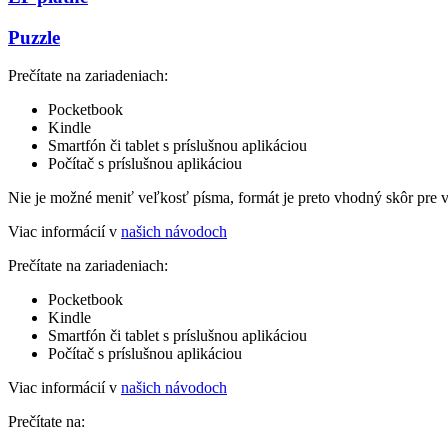
Puzzle
Prečítate na zariadeniach:
Pocketbook
Kindle
Smartfón či tablet s príslušnou aplikáciou
Počítač s príslušnou aplikáciou
Nie je možné meniť veľkosť písma, formát je preto vhodný skôr pre 
Viac informácií v
našich návodoch
Prečítate na zariadeniach:
Pocketbook
Kindle
Smartfón či tablet s príslušnou aplikáciou
Počítač s príslušnou aplikáciou
Viac informácií v
našich návodoch
Prečítate na: