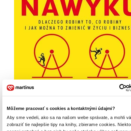
Môžeme pracovať s cookies a kontaktnými údajmi?
Aby sme vedeli, ako sa na našom webe správate, a mohli v
zobraziť tie najlepšie tipy na knihy, zbierame cookies. Niekt