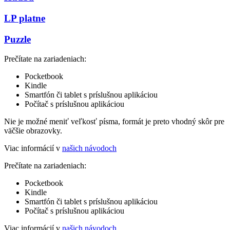
LP platne
Puzzle
Prečítate na zariadeniach:
Pocketbook
Kindle
Smartfón či tablet s príslušnou aplikáciou
Počítač s príslušnou aplikáciou
Nie je možné meniť veľkosť písma, formát je preto vhodný skôr pre
väčšie obrazovky.
Viac informácií v
našich návodoch
Prečítate na zariadeniach:
Pocketbook
Kindle
Smartfón či tablet s príslušnou aplikáciou
Počítač s príslušnou aplikáciou
Viac informácií v
našich návodoch