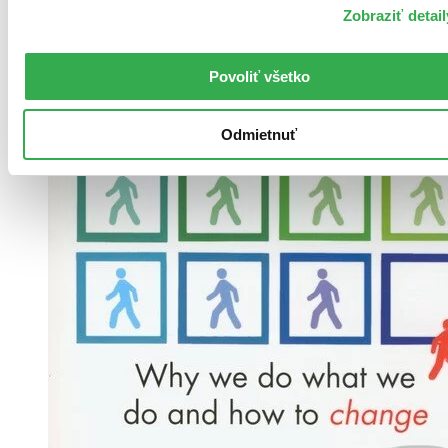
Zobraziť detail
Povoliť všetko
Odmietnuť