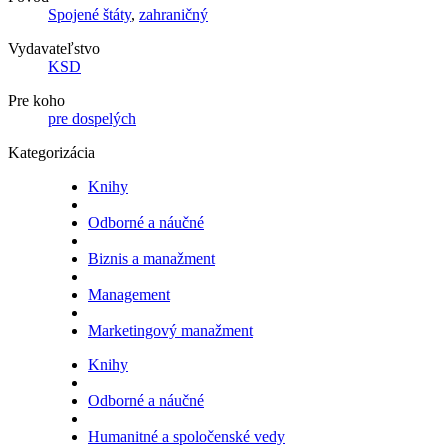
Spojené štáty
,
zahraničný
Vydavateľstvo
KSD
Pre koho
pre dospelých
Kategorizácia
Knihy
Odborné a náučné
Biznis a manažment
Management
Marketingový manažment
Knihy
Odborné a náučné
Humanitné a spoločenské vedy