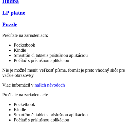
Hudba
LP platne
Puzzle
Prečítate na zariadeniach:
Pocketbook
Kindle
Smartfón či tablet s príslušnou aplikáciou
Počítač s príslušnou aplikáciou
Nie je možné meniť veľkosť písma, formát je preto vhodný skôr pre
väčšie obrazovky.
Viac informácií v
našich návodoch
Prečítate na zariadeniach:
Pocketbook
Kindle
Smartfón či tablet s príslušnou aplikáciou
Počítač s príslušnou aplikáciou