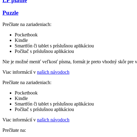
LP platne
Puzzle
Prečítate na zariadeniach:
Pocketbook
Kindle
Smartfón či tablet s príslušnou aplikáciou
Počítač s príslušnou aplikáciou
Nie je možné meniť veľkosť písma, formát je preto vhodný skôr pre 
Viac informácií v
našich návodoch
Prečítate na zariadeniach:
Pocketbook
Kindle
Smartfón či tablet s príslušnou aplikáciou
Počítač s príslušnou aplikáciou
Viac informácií v
našich návodoch
Prečítate na: