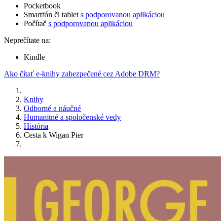
Pocketbook
Smartfón či tablet
s podporovanou aplikáciou
Počítač
s podporovanou aplikáciou
Neprečítate na:
Kindle
Ako čítať e-knihy zabezpečené cez Adobe DRM?
Knihy
Odborné a náučné
Humanitné a spoločenské vedy
História
Cesta k Wigan Pier