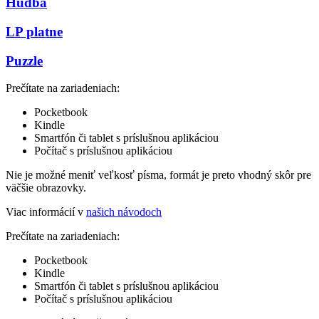
Hudba
LP platne
Puzzle
Prečítate na zariadeniach:
Pocketbook
Kindle
Smartfón či tablet s príslušnou aplikáciou
Počítač s príslušnou aplikáciou
Nie je možné meniť veľkosť písma, formát je preto vhodný skôr pre
väčšie obrazovky.
Viac informácií v
našich návodoch
Prečítate na zariadeniach:
Pocketbook
Kindle
Smartfón či tablet s príslušnou aplikáciou
Počítač s príslušnou aplikáciou