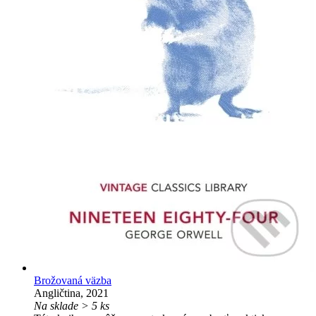
Brožovaná väzba
Angličtina, 2021
Na sklade > 5 ks