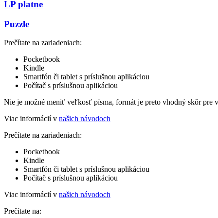
LP platne
Puzzle
Prečítate na zariadeniach:
Pocketbook
Kindle
Smartfón či tablet s príslušnou aplikáciou
Počítač s príslušnou aplikáciou
Nie je možné meniť veľkosť písma, formát je preto vhodný skôr pre 
Viac informácií v
našich návodoch
Prečítate na zariadeniach:
Pocketbook
Kindle
Smartfón či tablet s príslušnou aplikáciou
Počítač s príslušnou aplikáciou
Viac informácií v
našich návodoch
Prečítate na: