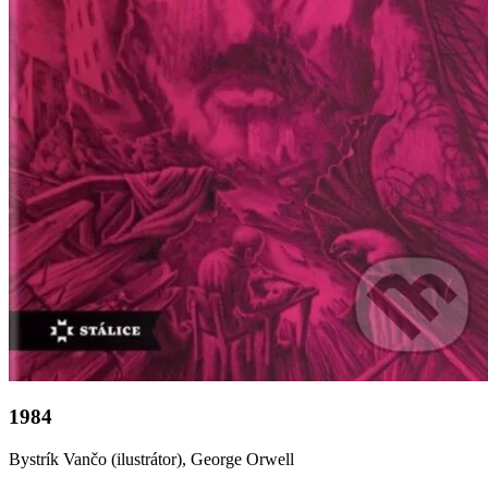
1984
Bystrík Vančo (ilustrátor), George Orwell