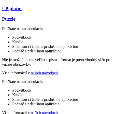
LP platne
Puzzle
Prečítate na zariadeniach:
Pocketbook
Kindle
Smartfón či tablet s príslušnou aplikáciou
Počítač s príslušnou aplikáciou
Nie je možné meniť veľkosť písma, formát je preto vhodný skôr pre
väčšie obrazovky.
Viac informácií v
našich návodoch
Prečítate na zariadeniach:
Pocketbook
Kindle
Smartfón či tablet s príslušnou aplikáciou
Počítač s príslušnou aplikáciou
Viac informácií v
našich návodoch