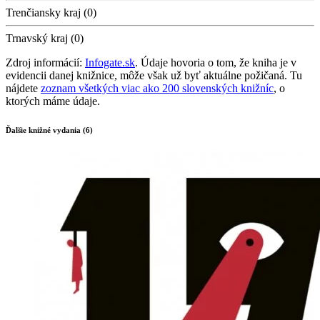
Trenčiansky kraj (0)
Trnavský kraj (0)
Zdroj informácií:
Infogate.sk
. Údaje hovoria o tom, že kniha je v
evidencii danej knižnice, môže však už byť aktuálne požičaná. Tu
nájdete
zoznam všetkých viac ako 200 slovenských knižníc
, o
ktorých máme údaje.
Ďalšie knižné vydania (6)