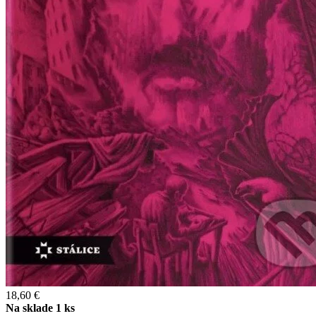
18,60 €
Na sklade 1 ks