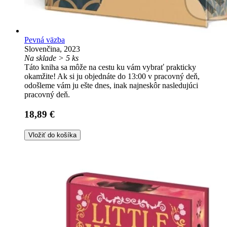
Pevná väzba
Slovenčina, 2023
Na sklade > 5 ks
Táto kniha sa môže na cestu ku vám vybrať prakticky
okamžite! Ak si ju objednáte do 13:00 v pracovný deň,
odošleme vám ju ešte dnes, inak najneskôr nasledujúci
pracovný deň.
18,89 €
Vložiť do košíka