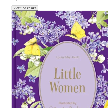
Vložiť do košíka