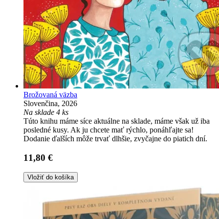
Brožovaná väzba
Slovenčina, 2026
Na sklade 4 ks
Túto knihu máme síce aktuálne na sklade, máme však už iba
posledné kusy. Ak ju chcete mať rýchlo, ponáhľajte sa!
Dodanie ďalších môže trvať dlhšie, zvyčajne do piatich dní.
11,80 €
Vložiť do košíka