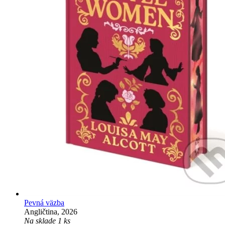
Pevná väzba
Angličtina, 2026
Na sklade 1 ks