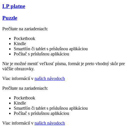
LP platne
Puzzle
Prečítate na zariadeniach:
Pocketbook
Kindle
Smartfón či tablet s príslušnou aplikáciou
Počítač s príslušnou aplikáciou
Nie je možné meniť veľkosť písma, formát je preto vhodný skôr pre
väčšie obrazovky.
Viac informácií v
našich návodoch
Prečítate na zariadeniach:
Pocketbook
Kindle
Smartfón či tablet s príslušnou aplikáciou
Počítač s príslušnou aplikáciou
Viac informácií v
našich návodoch