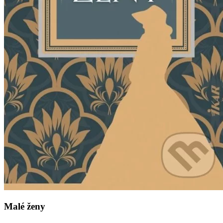
Malé ženy