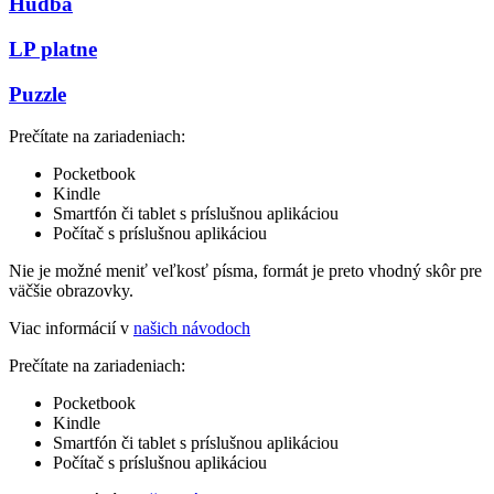
Hudba
LP platne
Puzzle
Prečítate na zariadeniach:
Pocketbook
Kindle
Smartfón či tablet s príslušnou aplikáciou
Počítač s príslušnou aplikáciou
Nie je možné meniť veľkosť písma, formát je preto vhodný skôr pre
väčšie obrazovky.
Viac informácií v
našich návodoch
Prečítate na zariadeniach:
Pocketbook
Kindle
Smartfón či tablet s príslušnou aplikáciou
Počítač s príslušnou aplikáciou