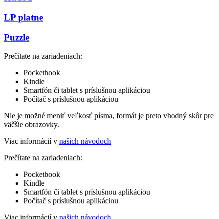
LP platne
Puzzle
Prečítate na zariadeniach:
Pocketbook
Kindle
Smartfón či tablet s príslušnou aplikáciou
Počítač s príslušnou aplikáciou
Nie je možné meniť veľkosť písma, formát je preto vhodný skôr pre
väčšie obrazovky.
Viac informácií v
našich návodoch
Prečítate na zariadeniach:
Pocketbook
Kindle
Smartfón či tablet s príslušnou aplikáciou
Počítač s príslušnou aplikáciou
Viac informácií v
našich návodoch