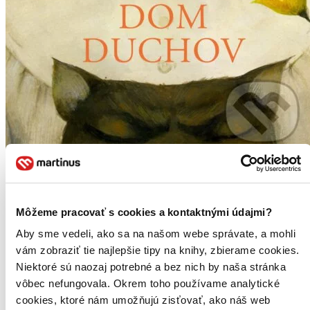
Môžeme pracovať s cookies a kontaktnými údajmi?
Aby sme vedeli, ako sa na našom webe správate, a mohli
vám zobraziť tie najlepšie tipy na knihy, zbierame cookies.
Niektoré sú naozaj potrebné a bez nich by naša stránka
vôbec nefungovala. Okrem toho používame analytické
cookies, ktoré nám umožňujú zisťovať, ako náš web