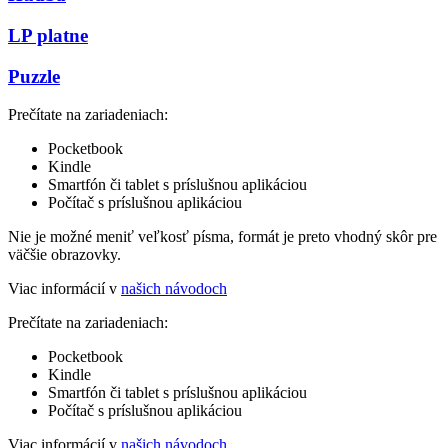
LP platne
Puzzle
Prečítate na zariadeniach:
Pocketbook
Kindle
Smartfón či tablet s príslušnou aplikáciou
Počítač s príslušnou aplikáciou
Nie je možné meniť veľkosť písma, formát je preto vhodný skôr pre
väčšie obrazovky.
Viac informácií v
našich návodoch
Prečítate na zariadeniach:
Pocketbook
Kindle
Smartfón či tablet s príslušnou aplikáciou
Počítač s príslušnou aplikáciou
Viac informácií v
našich návodoch