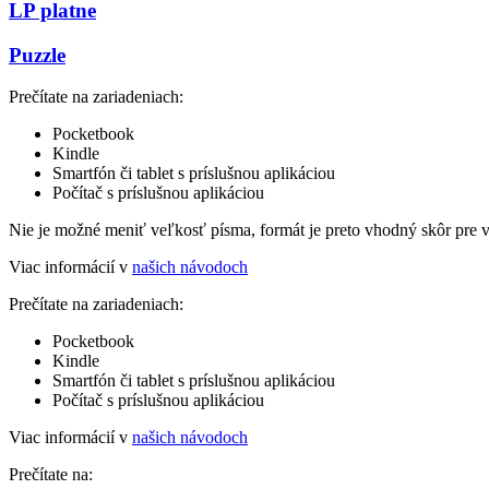
LP platne
Puzzle
Prečítate na zariadeniach:
Pocketbook
Kindle
Smartfón či tablet s príslušnou aplikáciou
Počítač s príslušnou aplikáciou
Nie je možné meniť veľkosť písma, formát je preto vhodný skôr pre 
Viac informácií v
našich návodoch
Prečítate na zariadeniach:
Pocketbook
Kindle
Smartfón či tablet s príslušnou aplikáciou
Počítač s príslušnou aplikáciou
Viac informácií v
našich návodoch
Prečítate na: