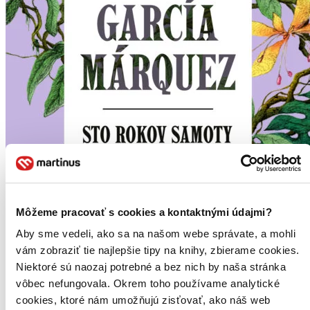
Môžeme pracovať s cookies a kontaktnými údajmi?
Aby sme vedeli, ako sa na našom webe správate, a mohli
vám zobraziť tie najlepšie tipy na knihy, zbierame cookies.
Niektoré sú naozaj potrebné a bez nich by naša stránka
vôbec nefungovala. Okrem toho používame analytické
cookies, ktoré nám umožňujú zisťovať, ako náš web