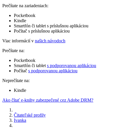
Prečítate na zariadeniach:
Pocketbook
Kindle
Smartfón či tablet s príslušnou aplikáciou
Počítač s príslušnou aplikáciou
Viac informácií v
našich návodoch
Prečítate na:
Pocketbook
Smartfón či tablet
s podporovanou aplikáciou
Počítač
s podporovanou aplikáciou
Neprečítate na:
Kindle
Ako čítať e-knihy zabezpečené cez Adobe DRM?
Čitateľské profily
Ivanka