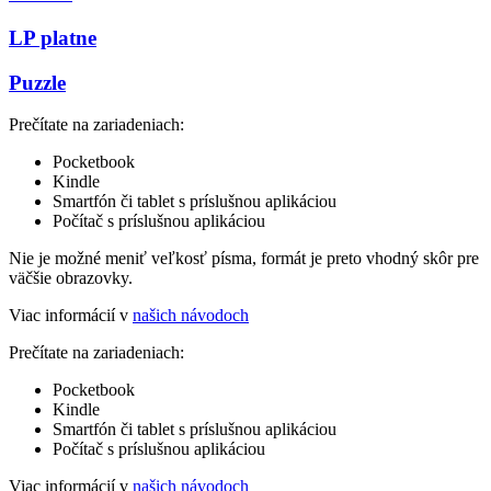
LP platne
Puzzle
Prečítate na zariadeniach:
Pocketbook
Kindle
Smartfón či tablet s príslušnou aplikáciou
Počítač s príslušnou aplikáciou
Nie je možné meniť veľkosť písma, formát je preto vhodný skôr pre
väčšie obrazovky.
Viac informácií v
našich návodoch
Prečítate na zariadeniach:
Pocketbook
Kindle
Smartfón či tablet s príslušnou aplikáciou
Počítač s príslušnou aplikáciou
Viac informácií v
našich návodoch