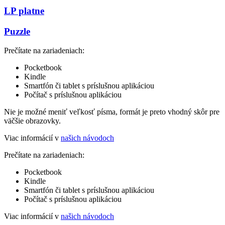
LP platne
Puzzle
Prečítate na zariadeniach:
Pocketbook
Kindle
Smartfón či tablet s príslušnou aplikáciou
Počítač s príslušnou aplikáciou
Nie je možné meniť veľkosť písma, formát je preto vhodný skôr pre
väčšie obrazovky.
Viac informácií v
našich návodoch
Prečítate na zariadeniach:
Pocketbook
Kindle
Smartfón či tablet s príslušnou aplikáciou
Počítač s príslušnou aplikáciou
Viac informácií v
našich návodoch