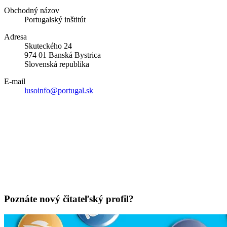
Obchodný názov
Portugalský inštitút
Adresa
Skuteckého 24
974 01 Banská Bystrica
Slovenská republika
E-mail
lusoinfo@portugal.sk
Poznáte nový čitateľský profil?