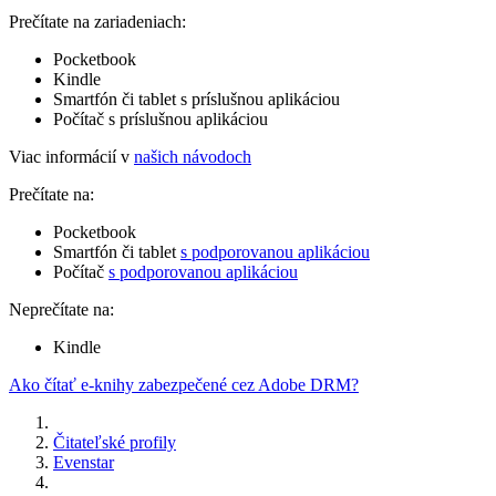
Prečítate na zariadeniach:
Pocketbook
Kindle
Smartfón či tablet s príslušnou aplikáciou
Počítač s príslušnou aplikáciou
Viac informácií v
našich návodoch
Prečítate na:
Pocketbook
Smartfón či tablet
s podporovanou aplikáciou
Počítač
s podporovanou aplikáciou
Neprečítate na:
Kindle
Ako čítať e-knihy zabezpečené cez Adobe DRM?
Čitateľské profily
Evenstar