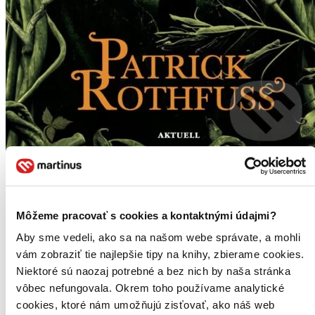
Môžeme pracovať s cookies a kontaktnými údajmi?
Aby sme vedeli, ako sa na našom webe správate, a mohli
vám zobraziť tie najlepšie tipy na knihy, zbierame cookies.
Niektoré sú naozaj potrebné a bez nich by naša stránka
vôbec nefungovala. Okrem toho používame analytické
cookies, ktoré nám umožňujú zisťovať, ako náš web