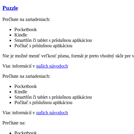
Puzzle
Prečítate na zariadeniach:
Pocketbook
Kindle
Smartfón či tablet s príslušnou aplikáciou
Počítač s príslušnou aplikáciou
Nie je možné meniť veľkosť písma, formát je preto vhodný skôr pre 
Viac informácií v
našich návodoch
Prečítate na zariadeniach:
Pocketbook
Kindle
Smartfón či tablet s príslušnou aplikáciou
Počítač s príslušnou aplikáciou
Viac informácií v
našich návodoch
Prečítate na:
Pocketbook