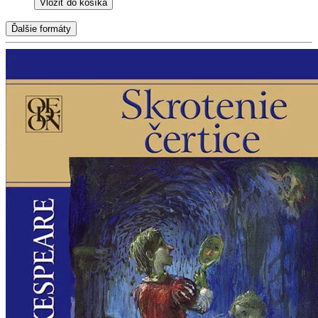
Vložiť do košíka
Ďalšie formáty