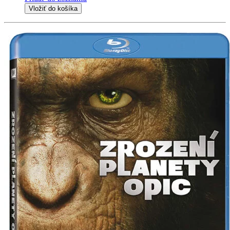
Vložiť do košíka