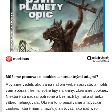
Môžeme pracovať s cookies a kontaktnými údajmi?
Aby sme vedeli, ako sa na našom webe správate, a mohli
vám zobraziť tie najlepšie tipy na knihy, zbierame cookies.
Niektoré sú naozaj potrebné a bez nich by naša stránka
vôbec nefungovala. Okrem toho používame analytické
cookies, ktoré nám umožňujú zisťovať, ako náš web