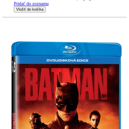
Pridať do zoznamu
Vložiť do košíka