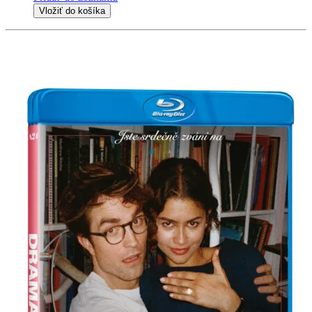
Vložiť do košíka