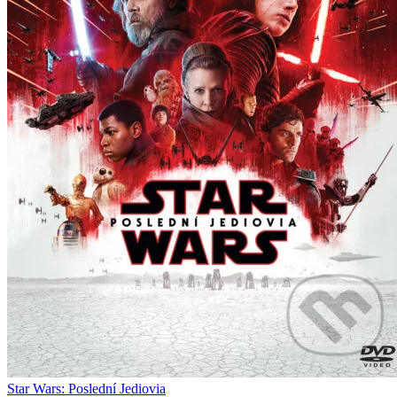
Star Wars: Poslední Jediovia