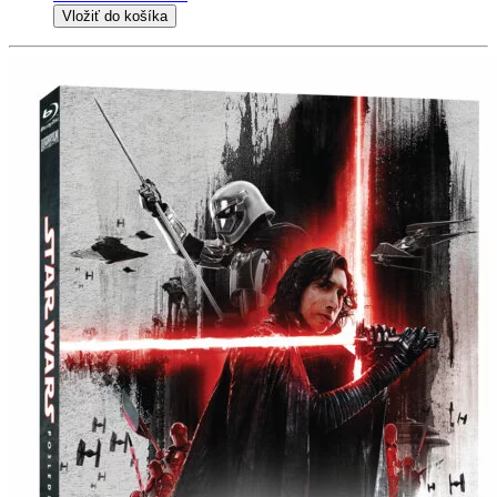
Vložiť do košíka