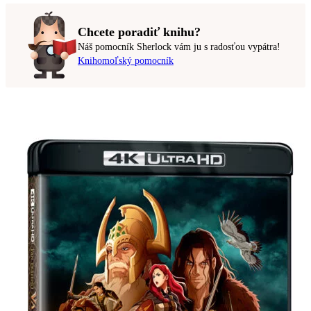
Chcete poradiť knihu?
Náš pomocník Sherlock vám ju s radosťou vypátra!
Knihomoľský pomocník