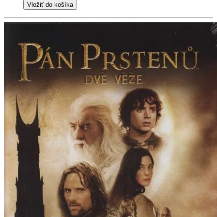
Vložiť do košíka