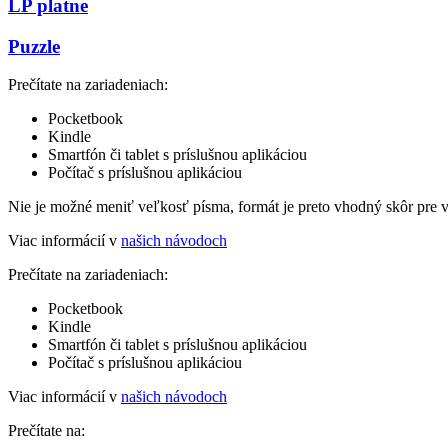
LP platne
Puzzle
Prečítate na zariadeniach:
Pocketbook
Kindle
Smartfón či tablet s príslušnou aplikáciou
Počítač s príslušnou aplikáciou
Nie je možné meniť veľkosť písma, formát je preto vhodný skôr pre 
Viac informácií v
našich návodoch
Prečítate na zariadeniach:
Pocketbook
Kindle
Smartfón či tablet s príslušnou aplikáciou
Počítač s príslušnou aplikáciou
Viac informácií v
našich návodoch
Prečítate na: