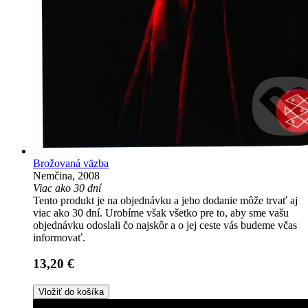
Brožovaná väzba
Nemčina, 2008
Viac ako 30 dní
Tento produkt je na objednávku a jeho dodanie môže trvať aj
viac ako 30 dní. Urobíme však všetko pre to, aby sme vašu
objednávku odoslali čo najskôr a o jej ceste vás budeme včas
informovať.
13,20 €
Vložiť do košíka