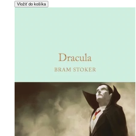
Vložiť do košíka