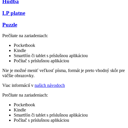
Hudba
LP platne
Puzzle
Prečítate na zariadeniach:
Pocketbook
Kindle
Smartfón či tablet s príslušnou aplikáciou
Počítač s príslušnou aplikáciou
Nie je možné meniť veľkosť písma, formát je preto vhodný skôr pre
väčšie obrazovky.
Viac informácií v
našich návodoch
Prečítate na zariadeniach:
Pocketbook
Kindle
Smartfón či tablet s príslušnou aplikáciou
Počítač s príslušnou aplikáciou