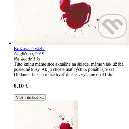
Brožovaná väzba
Angličtina, 2019
Na sklade 1 ks
Túto knihu máme síce aktuálne na sklade, máme však už iba
posledné kusy. Ak ju chcete mať rýchlo, ponáhľajte sa!
Dodanie ďalších môže trvať dlhšie, zvyčajne do 31 dní.
8,10 €
Vložiť do košíka