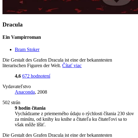
Dracula
Ein Vampirroman
Bram Stoker
Die Gestalt des Grafen Dracula ist eine der bekanntesten
literarischen Figuren der Welt.
Čítať viac
4,6
672 hodnotení
Vydavateľstvo
Anaconda
, 2008
502 strán
9 hodín čítania
Vychádzame z priemerného údaju o rýchlosti čítania 230 slov
za minútu, od knihy ku knihe a čitateľa ku čitateľovi sa to
však môže líšiť.
Die Gestalt des Grafen Dracula ist eine der bekanntesten