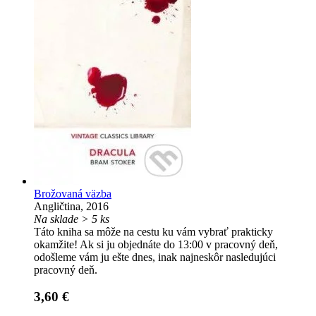
Brožovaná väzba
Angličtina, 2016
Na sklade > 5 ks
Táto kniha sa môže na cestu ku vám vybrať prakticky
okamžite! Ak si ju objednáte do 13:00 v pracovný deň,
odošleme vám ju ešte dnes, inak najneskôr nasledujúci
pracovný deň.
3,60 €