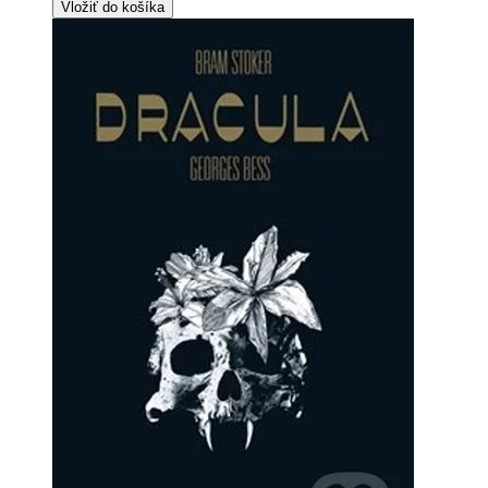
Vložiť do košíka