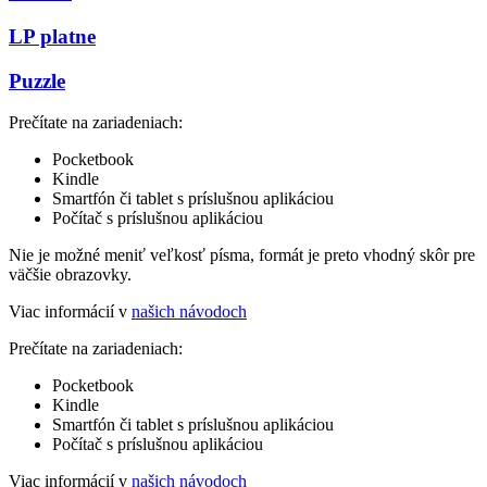
LP platne
Puzzle
Prečítate na zariadeniach:
Pocketbook
Kindle
Smartfón či tablet s príslušnou aplikáciou
Počítač s príslušnou aplikáciou
Nie je možné meniť veľkosť písma, formát je preto vhodný skôr pre
väčšie obrazovky.
Viac informácií v
našich návodoch
Prečítate na zariadeniach:
Pocketbook
Kindle
Smartfón či tablet s príslušnou aplikáciou
Počítač s príslušnou aplikáciou
Viac informácií v
našich návodoch