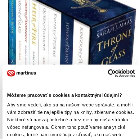
Môžeme pracovať s cookies a kontaktnými údajmi?
Aby sme vedeli, ako sa na našom webe správate, a mohli
vám zobraziť tie najlepšie tipy na knihy, zbierame cookies.
Niektoré sú naozaj potrebné a bez nich by naša stránka
vôbec nefungovala. Okrem toho používame analytické
cookies, ktoré nám umožňujú zisťovať, ako náš web