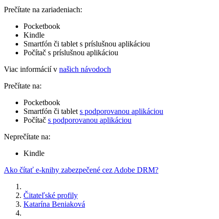
Prečítate na zariadeniach:
Pocketbook
Kindle
Smartfón či tablet s príslušnou aplikáciou
Počítač s príslušnou aplikáciou
Viac informácií v
našich návodoch
Prečítate na:
Pocketbook
Smartfón či tablet
s podporovanou aplikáciou
Počítač
s podporovanou aplikáciou
Neprečítate na:
Kindle
Ako čítať e-knihy zabezpečené cez Adobe DRM?
Čitateľské profily
Katarína Beniaková