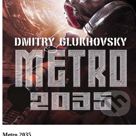
Metro 2035