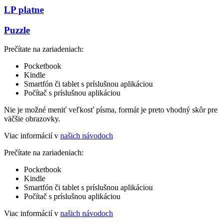
LP platne
Puzzle
Prečítate na zariadeniach:
Pocketbook
Kindle
Smartfón či tablet s príslušnou aplikáciou
Počítač s príslušnou aplikáciou
Nie je možné meniť veľkosť písma, formát je preto vhodný skôr pre
väčšie obrazovky.
Viac informácií v
našich návodoch
Prečítate na zariadeniach:
Pocketbook
Kindle
Smartfón či tablet s príslušnou aplikáciou
Počítač s príslušnou aplikáciou
Viac informácií v
našich návodoch