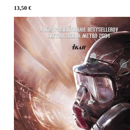
13,50 €