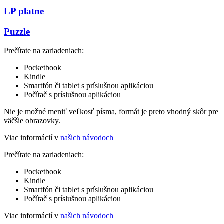
LP platne
Puzzle
Prečítate na zariadeniach:
Pocketbook
Kindle
Smartfón či tablet s príslušnou aplikáciou
Počítač s príslušnou aplikáciou
Nie je možné meniť veľkosť písma, formát je preto vhodný skôr pre
väčšie obrazovky.
Viac informácií v
našich návodoch
Prečítate na zariadeniach:
Pocketbook
Kindle
Smartfón či tablet s príslušnou aplikáciou
Počítač s príslušnou aplikáciou
Viac informácií v
našich návodoch