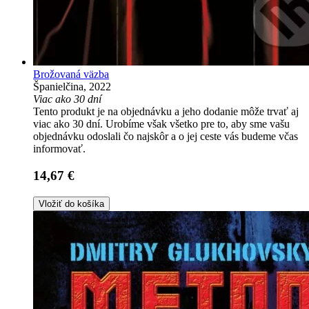
Brožovaná väzba
Španielčina, 2022
Viac ako 30 dní
Tento produkt je na objednávku a jeho dodanie môže trvať aj
viac ako 30 dní. Urobíme však všetko pre to, aby sme vašu
objednávku odoslali čo najskôr a o jej ceste vás budeme včas
informovať.
14,67 €
Vložiť do košíka