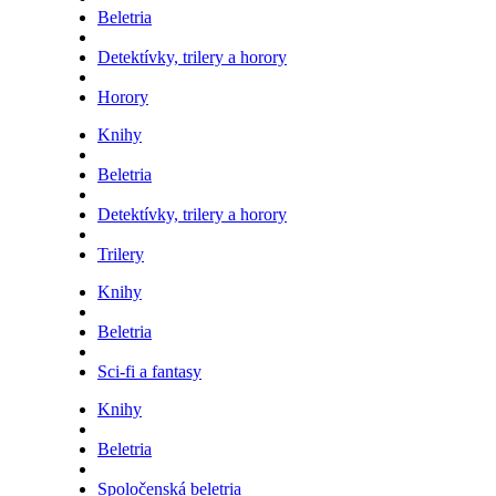
Beletria
Detektívky, trilery a horory
Horory
Knihy
Beletria
Detektívky, trilery a horory
Trilery
Knihy
Beletria
Sci-fi a fantasy
Knihy
Beletria
Spoločenská beletria