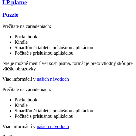
LP platne
Puzzle
Prečítate na zariadeniach:
Pocketbook
Kindle
Smartfón či tablet s príslušnou aplikáciou
Počítač s príslušnou aplikáciou
Nie je možné meniť veľkosť písma, formát je preto vhodný skôr pre
väčšie obrazovky.
Viac informácií v
našich návodoch
Prečítate na zariadeniach:
Pocketbook
Kindle
Smartfón či tablet s príslušnou aplikáciou
Počítač s príslušnou aplikáciou
Viac informácií v
našich návodoch