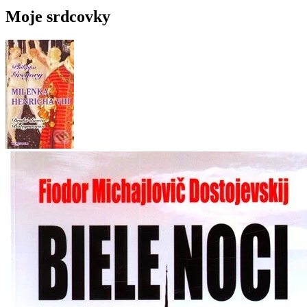
Moje srdcovky