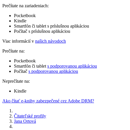
Prečítate na zariadeniach:
Pocketbook
Kindle
Smartfón či tablet s príslušnou aplikáciou
Počítač s príslušnou aplikáciou
Viac informácií v
našich návodoch
Prečítate na:
Pocketbook
Smartfón či tablet
s podporovanou aplikáciou
Počítač
s podporovanou aplikáciou
Neprečítate na:
Kindle
Ako čítať e-knihy zabezpečené cez Adobe DRM?
Čitateľské profily
Jana Ortová