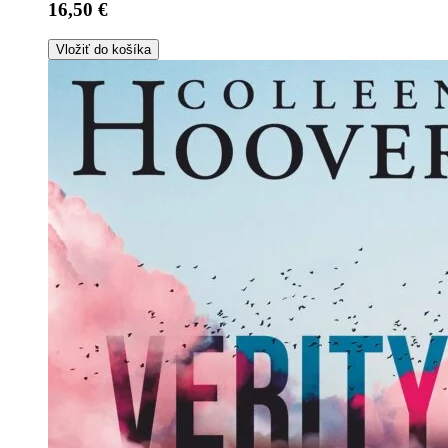
16,50 €
Vložiť do košíka