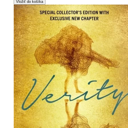
Vložiť do košíka