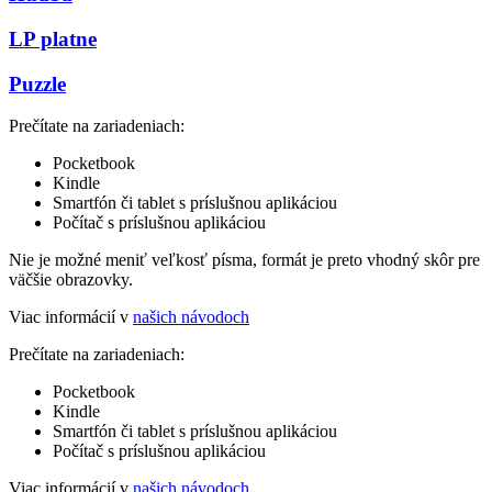
LP platne
Puzzle
Prečítate na zariadeniach:
Pocketbook
Kindle
Smartfón či tablet s príslušnou aplikáciou
Počítač s príslušnou aplikáciou
Nie je možné meniť veľkosť písma, formát je preto vhodný skôr pre
väčšie obrazovky.
Viac informácií v
našich návodoch
Prečítate na zariadeniach:
Pocketbook
Kindle
Smartfón či tablet s príslušnou aplikáciou
Počítač s príslušnou aplikáciou
Viac informácií v
našich návodoch