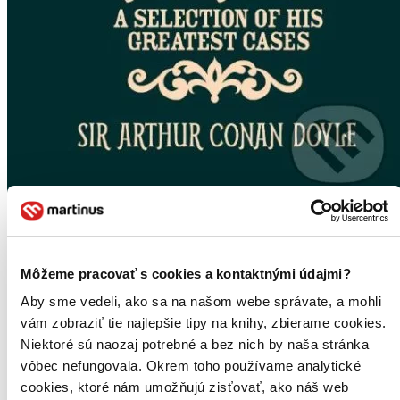
Môžeme pracovať s cookies a kontaktnými údajmi?
Aby sme vedeli, ako sa na našom webe správate, a mohli
vám zobraziť tie najlepšie tipy na knihy, zbierame cookies.
Niektoré sú naozaj potrebné a bez nich by naša stránka
vôbec nefungovala. Okrem toho používame analytické
cookies, ktoré nám umožňujú zisťovať, ako náš web