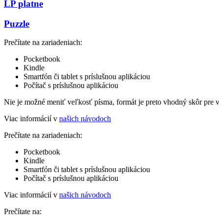
LP platne
Puzzle
Prečítate na zariadeniach:
Pocketbook
Kindle
Smartfón či tablet s príslušnou aplikáciou
Počítač s príslušnou aplikáciou
Nie je možné meniť veľkosť písma, formát je preto vhodný skôr pre 
Viac informácií v
našich návodoch
Prečítate na zariadeniach:
Pocketbook
Kindle
Smartfón či tablet s príslušnou aplikáciou
Počítač s príslušnou aplikáciou
Viac informácií v
našich návodoch
Prečítate na: