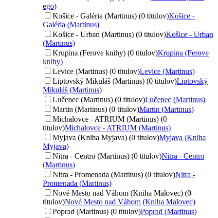
ego)
Košice - Galéria (Martinus) (0 titulov)
Košice -
Galéria (Martinus)
Košice - Urban (Martinus) (0 titulov)
Košice - Urban
(Martinus)
Krupina (Ferove knihy) (0 titulov)
Krupina (Ferove
knihy)
Levice (Martinus) (0 titulov)
Levice (Martinus)
Liptovský Mikuláš (Martinus) (0 titulov)
Liptovský
Mikuláš (Martinus)
Lučenec (Martinus) (0 titulov)
Lučenec (Martinus)
Martin (Martinus) (0 titulov)
Martin (Martinus)
Michalovce - ATRIUM (Martinus) (0
titulov)
Michalovce - ATRIUM (Martinus)
Myjava (Kniha Myjava) (0 titulov)
Myjava (Kniha
Myjava)
Nitra - Centro (Martinus) (0 titulov)
Nitra - Centro
(Martinus)
Nitra - Promenada (Martinus) (0 titulov)
Nitra -
Promenada (Martinus)
Nové Mesto nad Váhom (Kniha Malovec) (0
titulov)
Nové Mesto nad Váhom (Kniha Malovec)
Poprad (Martinus) (0 titulov)
Poprad (Martinus)