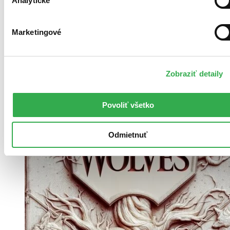
Analytické
Marketingové
Zobraziť detaily
Povoliť všetko
Odmietnuť