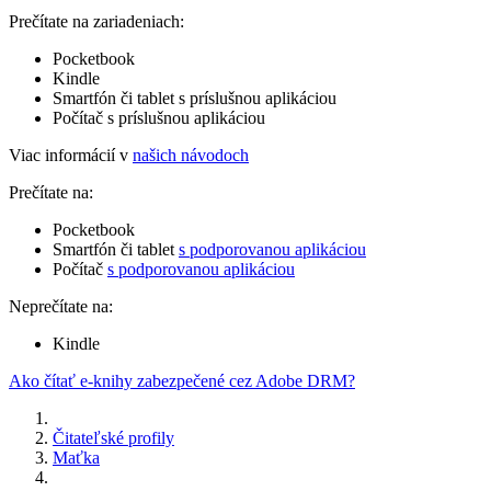
Prečítate na zariadeniach:
Pocketbook
Kindle
Smartfón či tablet s príslušnou aplikáciou
Počítač s príslušnou aplikáciou
Viac informácií v
našich návodoch
Prečítate na:
Pocketbook
Smartfón či tablet
s podporovanou aplikáciou
Počítač
s podporovanou aplikáciou
Neprečítate na:
Kindle
Ako čítať e-knihy zabezpečené cez Adobe DRM?
Čitateľské profily
Maťka