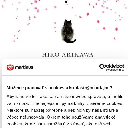
Môžeme pracovať s cookies a kontaktnými údajmi?
Aby sme vedeli, ako sa na našom webe správate, a mohli
vám zobraziť tie najlepšie tipy na knihy, zbierame cookies.
Niektoré sú naozaj potrebné a bez nich by naša stránka
vôbec nefungovala. Okrem toho používame analytické
cookies, ktoré nám umožňujú zisťovať, ako náš web