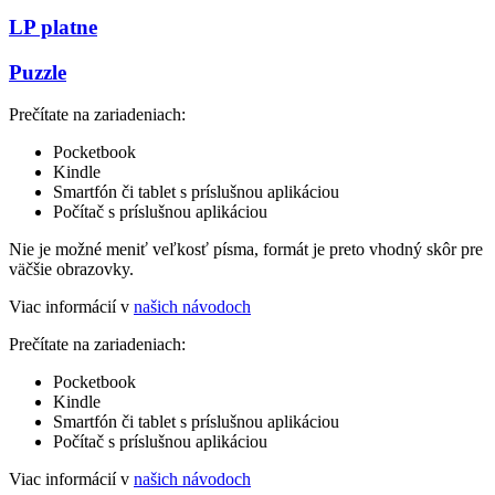
LP platne
Puzzle
Prečítate na zariadeniach:
Pocketbook
Kindle
Smartfón či tablet s príslušnou aplikáciou
Počítač s príslušnou aplikáciou
Nie je možné meniť veľkosť písma, formát je preto vhodný skôr pre
väčšie obrazovky.
Viac informácií v
našich návodoch
Prečítate na zariadeniach:
Pocketbook
Kindle
Smartfón či tablet s príslušnou aplikáciou
Počítač s príslušnou aplikáciou
Viac informácií v
našich návodoch